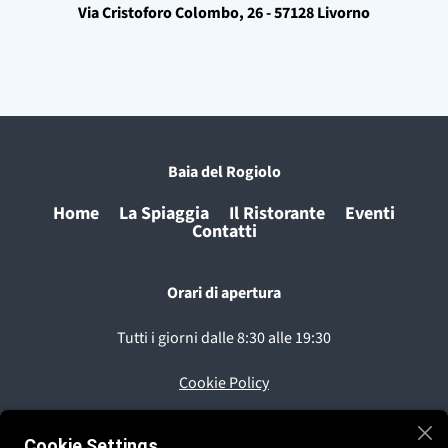
Via Cristoforo Colombo, 26 - 57128 Livorno
Baia del Rogiolo
Home
La Spiaggia
Il Ristorante
Eventi
Contatti
Orari di apertura
Tutti i giorni dalle 8:30 alle 19:30
Cookie Policy
Privacy Policy
Cookie Settings