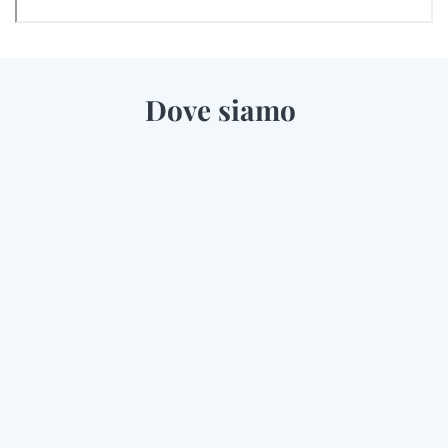
Dove siamo 