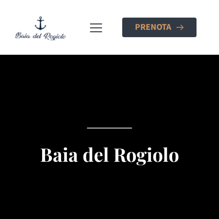
PRENOTA
Baia del Rogiolo