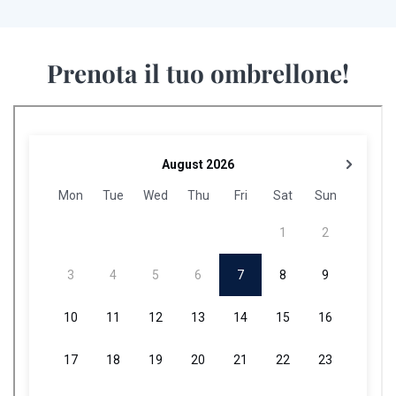
Prenota il tuo ombrellone!