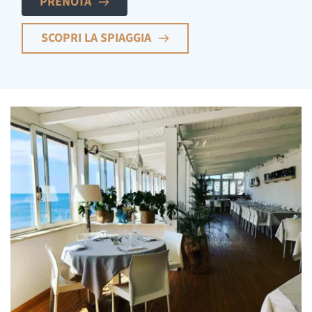
PRENOTA
SCOPRI LA SPIAGGIA