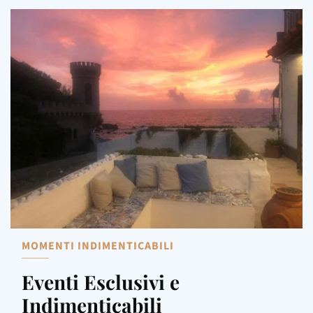
MOMENTI INDIMENTICABILI
Eventi Esclusivi e 
Indimenticabili