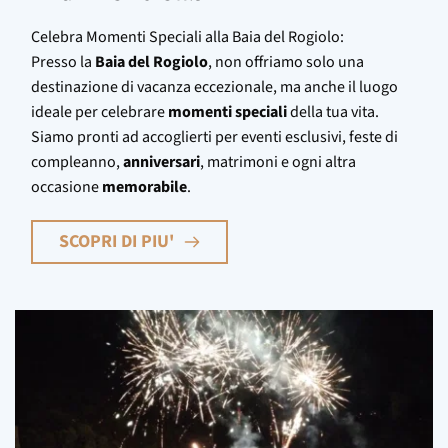
Celebra Momenti Speciali alla Baia del Rogiolo:
Presso la
Baia del Rogiolo
, non offriamo solo una
destinazione di vacanza eccezionale, ma anche il luogo
ideale per celebrare
momenti speciali
della tua vita.
Siamo pronti ad accoglierti per eventi esclusivi, feste di
compleanno,
anniversari
, matrimoni e ogni altra
occasione
memorabile
.
SCOPRI DI PIU'