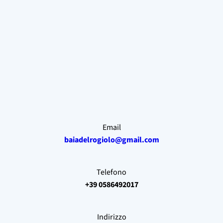
Email
baiadelrogiolo
@gmail.com
Telefono
+39 0586492017
Indirizzo